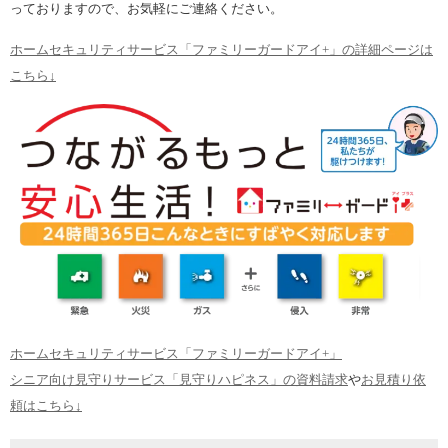
っておりますので、お気軽にご連絡ください。
ホームセキュリティサービス「ファミリーガードアイ+」の詳細ページは
こちら↓
ホームセキュリティサービス「ファミリーガードアイ+」
シニア向け見守りサービス「見守りハピネス」の資料請求
や
お見積り依
頼はこちら↓