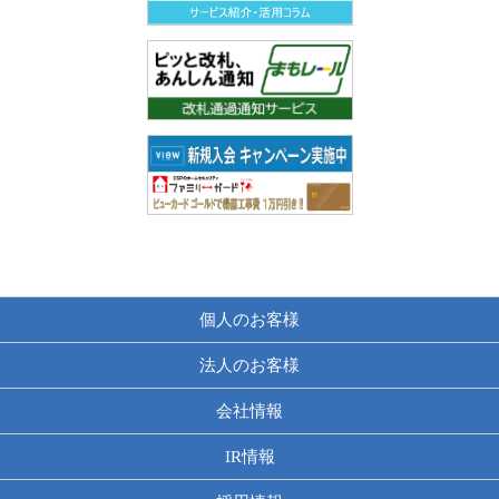
個人のお客様
法人のお客様
会社情報
IR情報