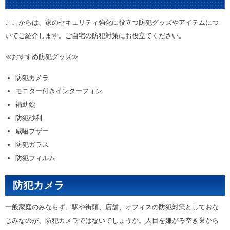
ここからは、家のセキュリティ強化に役立つ防犯グッズやアイテムにつ
いてご紹介します。ご自宅の防犯対策にお役立てください。
≪おすすめ防犯グッズ≫
防犯カメラ
モニター付きインターフォン
補助錠
防犯砂利
威嚇ブザー
防犯ガラス
防犯フィルム
防犯カメラ
一般家庭のみならず、駅や街頭、店舗、オフィスの防犯対策としておな
じみなのが、防犯カメラではないでしょうか。人目を嫌がる空き巣から