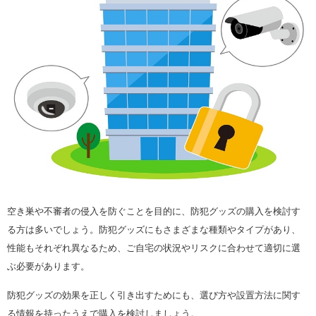
空き巣や不審者の侵入を防ぐことを目的に、防犯グッズの購入を検討す
る方は多いでしょう。防犯グッズにもさまざまな種類やタイプがあり、
性能もそれぞれ異なるため、ご自宅の状況やリスクに合わせて適切に選
ぶ必要があります。
防犯グッズの効果を正しく引き出すためにも、選び方や設置方法に関す
る情報を持ったうえで購入を検討しましょう。