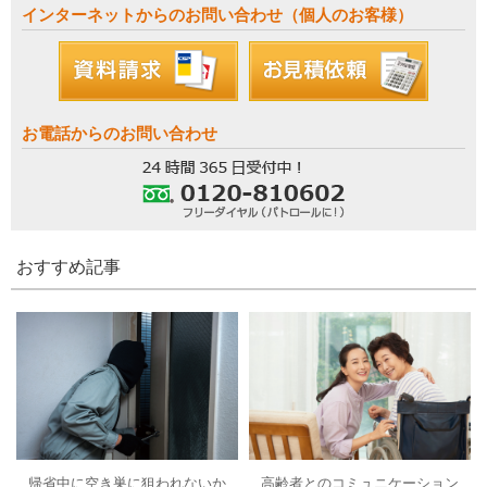
インターネットからのお問い合わせ（個人のお客様）
お電話からのお問い合わせ
おすすめ記事
帰省中に空き巣に狙われないか
高齢者とのコミュニケーション