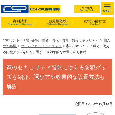
CSP セントラル警備保障 | 警備・防犯・防災・情報セキュリティ
>
個人
のお客様
>
ホームセキュリティコラム
>
家のセキュリティ強化に使え
る防犯グッズを紹介。選び方や効果的な設置方法も解説
家のセキュリティ強化に使える防犯グッ
ズを紹介。選び方や効果的な設置方法も
解説
公開日：2023年10月13日