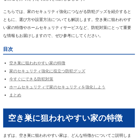
こちらでは、家のセキュリティ強化につながる防犯グッズを紹介すると
ともに、選び方や設置方法についても解説します。空き巣に狙われやす
い家の特徴やホームセキュリティサービスなど、防犯対策にとって重要
な情報もお届けしますので、ぜひ参考にしてください。
目次
空き巣に狙われやすい家の特徴
家のセキュリティ強化に役立つ防犯グッズ
今すぐにできる防犯対策
ホームセキュリティで家のセキュリティを強化しよう
まとめ
空き巣に狙われやすい家の特徴
まずは、空き巣に狙われやすい家は、どんな特徴かについてご説明しま