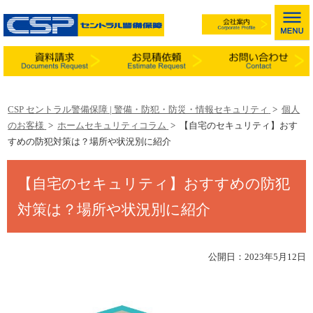
CSP セントラル警備保障 | 警備・防犯・防災・情報セキュリティ
>
個人
のお客様
>
ホームセキュリティコラム
>
【自宅のセキュリティ】おす
すめの防犯対策は？場所や状況別に紹介
【自宅のセキュリティ】おすすめの防犯
対策は？場所や状況別に紹介
公開日：2023年5月12日