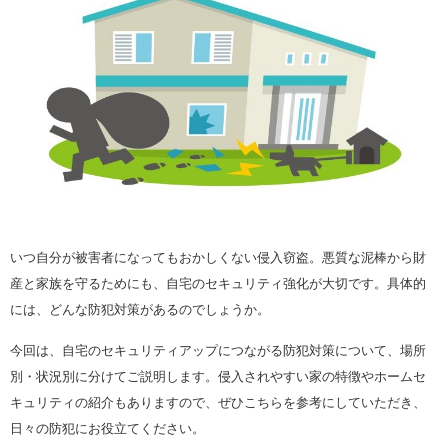
いつ自分が被害者になってもおかしくない侵入窃盗。悪質な泥棒から財
産と家族を守るためにも、自宅のセキュリティ強化が大切です。具体的
には、どんな防犯対策があるのでしょうか。
今回は、自宅のセキュリティアップにつながる防犯対策について、場所
別・状況別に分けてご説明します。侵入されやすい家の特徴やホームセ
キュリティの紹介もありますので、ぜひこちらを参考にしていただき、
日々の防犯にお役立てください。