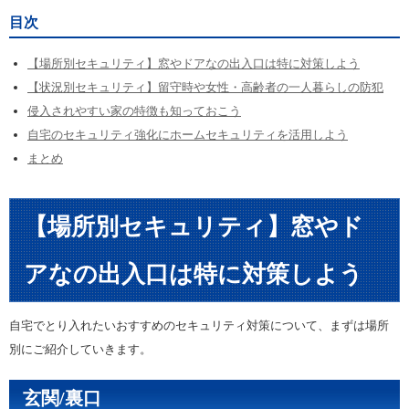
目次
【場所別セキュリティ】窓やドアなの出入口は特に対策しよう
【状況別セキュリティ】留守時や女性・高齢者の一人暮らしの防犯
侵入されやすい家の特徴も知っておこう
自宅のセキュリティ強化にホームセキュリティを活用しよう
まとめ
【場所別セキュリティ】窓やド
アなの出入口は特に対策しよう
自宅でとり入れたいおすすめのセキュリティ対策について、まずは場所
別にご紹介していきます。
玄関/裏口