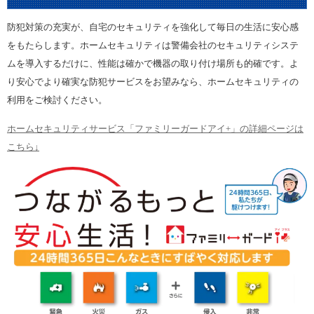
防犯対策の充実が、自宅のセキュリティを強化して毎日の生活に安心感
をもたらします。ホームセキュリティは警備会社のセキュリティシステ
ムを導入するだけに、性能は確かで機器の取り付け場所も的確です。よ
り安心でより確実な防犯サービスをお望みなら、ホームセキュリティの
利用をご検討ください。
ホームセキュリティサービス「ファミリーガードアイ+」の詳細ページは
こちら↓