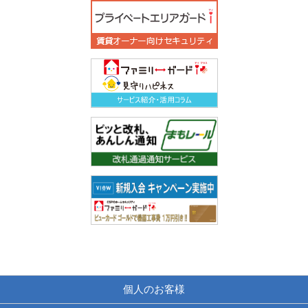
個人のお客様