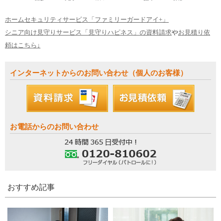
ホームセキュリティサービス「ファミリーガードアイ+」
シニア向け見守りサービス「見守りハピネス」の資料請求
や
お見積り依
頼はこちら↓
インターネットからのお問い合わせ（個人のお客様）
お電話からのお問い合わせ
おすすめ記事