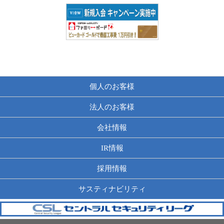
個人のお客様
法人のお客様
会社情報
IR情報
採用情報
サスティナビリティ