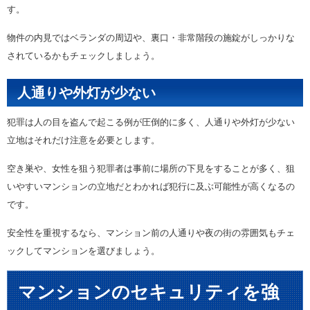
す。
物件の内見ではベランダの周辺や、裏口・非常階段の施錠がしっかりな
されているかもチェックしましょう。
人通りや外灯が少ない
犯罪は人の目を盗んで起こる例が圧倒的に多く、人通りや外灯が少ない
立地はそれだけ注意を必要とします。
空き巣や、女性を狙う犯罪者は事前に場所の下見をすることが多く、狙
いやすいマンションの立地だとわかれば犯行に及ぶ可能性が高くなるの
です。
安全性を重視するなら、マンション前の人通りや夜の街の雰囲気もチェ
ックしてマンションを選びましょう。
マンションのセキュリティを強