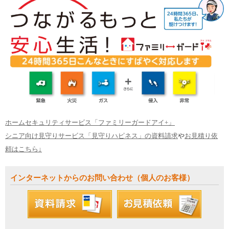
ホームセキュリティサービス「ファミリーガードアイ+」
シニア向け見守りサービス「見守りハピネス」の資料請求
や
お見積り依
頼はこちら↓
インターネットからのお問い合わせ（個人のお客様）