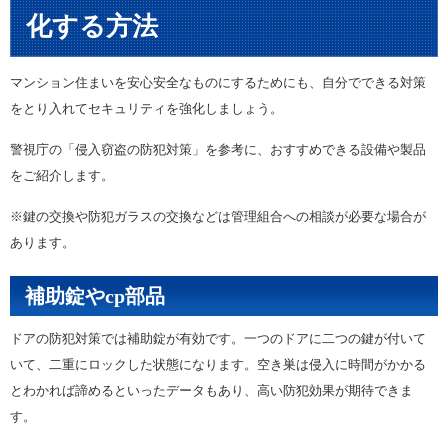
化する方法
マンション住まいを安心安全なものにするためにも、自分でできる対策
をとり入れてセキュリティを強化しましょう。
警視庁の「侵入窃盗の防犯対策」を参考に、おすすめできる設備や製品
をご紹介します。
※鍵の交換や防犯ガラスの交換などは管理組合への相談が必要な場合が
あります。
補助錠やcp部品
ドアの防犯対策では補助錠が有効です。一つのドアに二つの鍵が付いて
いて、二重にロックした状態になります。空き巣は侵入に時間がかかる
とわかれば諦めるといったデータもあり、高い防犯効果が期待できま
す。