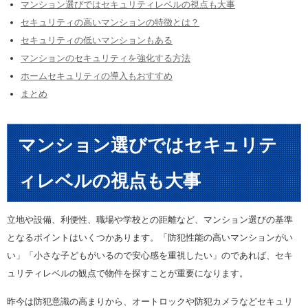
マンション選びではセキュリティレベルの視点も大事
セキュリティの高いマンションの特徴とは？
セキュリティの低いマンションもある
マンションのセキュリティを強化する方法
ホームセキュリティの導入もおすすめ
まとめ
マンション選びではセキュリテ
ィレベルの視点も大事
立地や設備、利便性、職場や学校との距離など、マンション選びの基準
となるポイントはいくつかあります。「防犯性能の高いマンションがい
い」「小さな子どもがいるので安心感を重視したい」のであれば、セキ
ュリティレベルの観点で物件を探すことが重要になります。
昨今は防犯意識の高まりから、オートロックや防犯カメラなどセキュリ