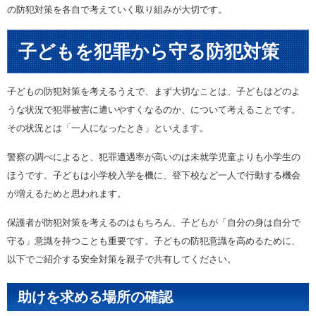
の防犯対策を各自で考えていく取り組みが大切です。
子どもを犯罪から守る防犯対策
子どもの防犯対策を考えるうえで、まず大切なことは、子どもはどのよ
うな状況で犯罪被害に遭いやすくなるのか、について考えることです。
その状況とは「一人になったとき」といえます。
警察の調べによると、犯罪遭遇率が高いのは未就学児童よりも小学生の
ほうです。子どもは小学校入学を機に、登下校など一人で行動する機会
が増えるためと思われます。
保護者が防犯対策を考えるのはもちろん、子どもが「自分の身は自分で
守る」意識を持つことも重要です。子どもの防犯意識を高めるために、
以下でご紹介する安全対策を親子で共有してください。
助けを求める場所の確認