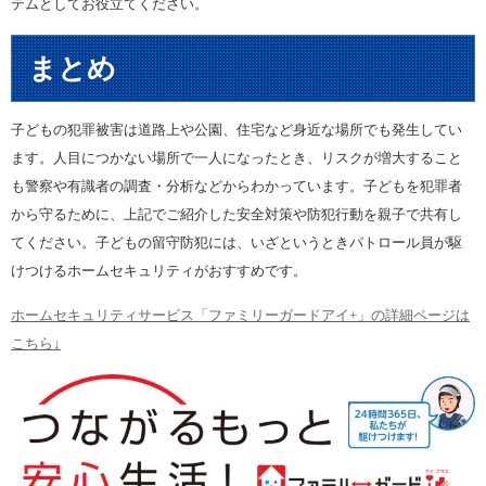
テムとしてお役立てください。
まとめ
子どもの犯罪被害は道路上や公園、住宅など身近な場所でも発生してい
ます。人目につかない場所で一人になったとき、リスクが増大すること
も警察や有識者の調査・分析などからわかっています。子どもを犯罪者
から守るために、上記でご紹介した安全対策や防犯行動を親子で共有し
てください。子どもの留守防犯には、いざというときパトロール員が駆
けつけるホームセキュリティがおすすめです。
ホームセキュリティサービス「ファミリーガードアイ+」の詳細ページは
こちら↓