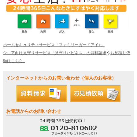
ホームセキュリティサービス「ファミリーガードアイ+」
シニア向け見守りサービス「見守りハピネス」の資料請求
や
お見積り依
頼はこちら↓
インターネットからのお問い合わせ（個人のお客様）
お電話からのお問い合わせ