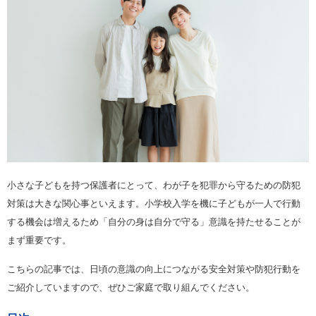
小さな子どもを持つ保護者にとって、わが子を犯罪から守るための防犯
対策は大きな関心事といえます。小学校入学を機に子どもが一人で行動
する機会は増えるため「自分の身は自分で守る」意識を持たせることが
まず重要です。
こちらの記事では、日頃の意識の向上につながる安全対策や防犯行動を
ご紹介していますので、ぜひご家庭で取り組んでください。