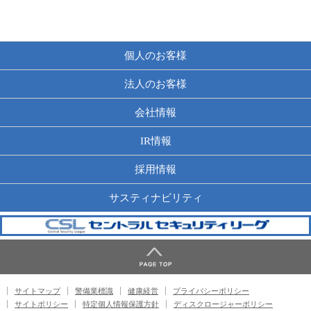
個人のお客様
法人のお客様
会社情報
IR情報
採用情報
サスティナビリティ
サイトマップ
警備業標識
健康経営
プライバシーポリシー
サイトポリシー
特定個人情報保護方針
ディスクロージャーポリシー