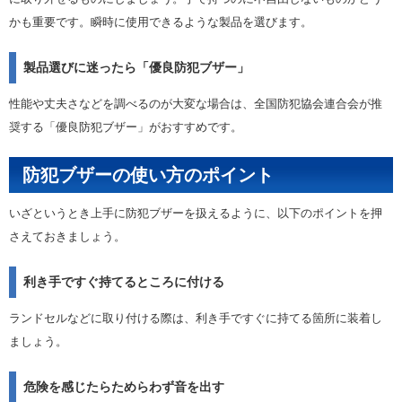
かも重要です。瞬時に使用できるような製品を選びます。
製品選びに迷ったら「優良防犯ブザー」
性能や丈夫さなどを調べるのが大変な場合は、全国防犯協会連合会が推
奨する「優良防犯ブザー」がおすすめです。
防犯ブザーの使い方のポイント
いざというとき上手に防犯ブザーを扱えるように、以下のポイントを押
さえておきましょう。
利き手ですぐ持てるところに付ける
ランドセルなどに取り付ける際は、利き手ですぐに持てる箇所に装着し
ましょう。
危険を感じたらためらわず音を出す