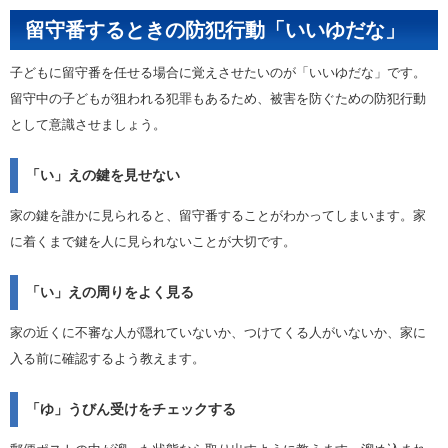
留守番するときの防犯行動「いいゆだな」
子どもに留守番を任せる場合に覚えさせたいのが「いいゆだな」です。
留守中の子どもが狙われる犯罪もあるため、被害を防ぐための防犯行動
として意識させましょう。
「い」えの鍵を見せない
家の鍵を誰かに見られると、留守番することがわかってしまいます。家
に着くまで鍵を人に見られないことが大切です。
「い」えの周りをよく見る
家の近くに不審な人が隠れていないか、つけてくる人がいないか、家に
入る前に確認するよう教えます。
「ゆ」うびん受けをチェックする