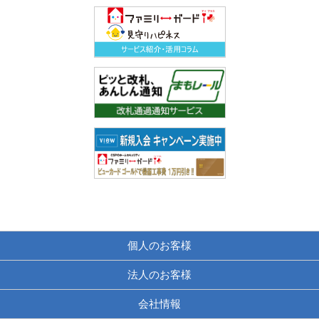
個人のお客様
法人のお客様
会社情報