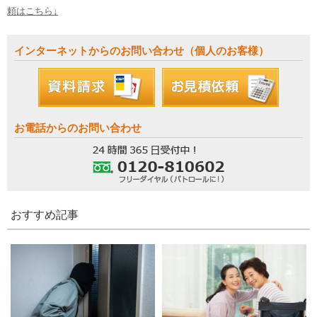
頼はこちら↓
インターネットからのお問い合わせ（個人のお客様）
お電話からのお問い合わせ
おすすめ記事