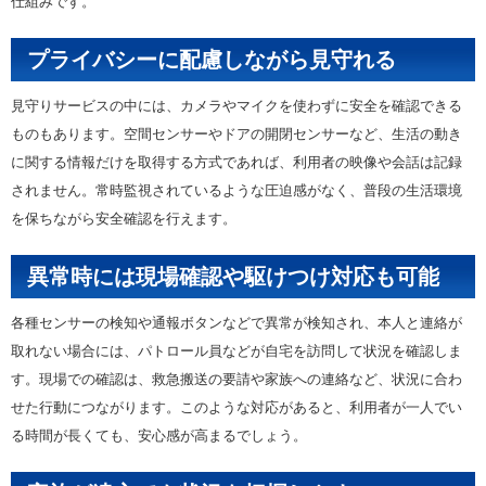
仕組みです。
プライバシーに配慮しながら見守れる
見守りサービスの中には、カメラやマイクを使わずに安全を確認できる
ものもあります。空間センサーやドアの開閉センサーなど、生活の動き
に関する情報だけを取得する方式であれば、利用者の映像や会話は記録
されません。常時監視されているような圧迫感がなく、普段の生活環境
を保ちながら安全確認を行えます。
異常時には現場確認や駆けつけ対応も可能
各種センサーの検知や通報ボタンなどで異常が検知され、本人と連絡が
取れない場合には、パトロール員などが自宅を訪問して状況を確認しま
す。現場での確認は、救急搬送の要請や家族への連絡など、状況に合わ
せた行動につながります。このような対応があると、利用者が一人でい
る時間が長くても、安心感が高まるでしょう。