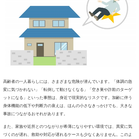
高齢者の一人暮らしには、さまざまな危険が潜んでいます。「体調の急
変に気づかれない」「転倒して動けなくなる」「空き巣や詐欺のターゲ
ットになる」といった事態は、身近で現実的なリスクです。加齢に伴う
身体機能の低下や判断力の衰えは、ほんの小さなきっかけでも、大きな
事故につながるおそれがあります。
また、家族や近所とのつながりが希薄になりやすい環境では、異変に気
づくのが遅れ、救助や対応が遅れるケースも少なくありません。このよ