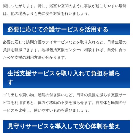
減につながります。特に、浴室や玄関のように事故が起こりやすい場所
は、他の場所よりも先に安全対策を行いましょう。
必要に応じて介護サービスを活用する
必要に応じて訪問介護やデイサービスなどを取り入れると、日常生活の
負担を軽減できます。地域包括支援センターに相談すれば、自分に合っ
た公的支援の利用方法が分かります。
生活支援サービスを取り入れて負担を減ら
す
ゴミ出しや買い物、通院の付き添いなど、日常の負担を減らす支援サー
ビスを利用すると、体力や移動の不安を減らせます。自治体と民間のサ
ービスを比較し、使いやすいものを選びましょう。
見守りサービスを導入して安心体制を整え