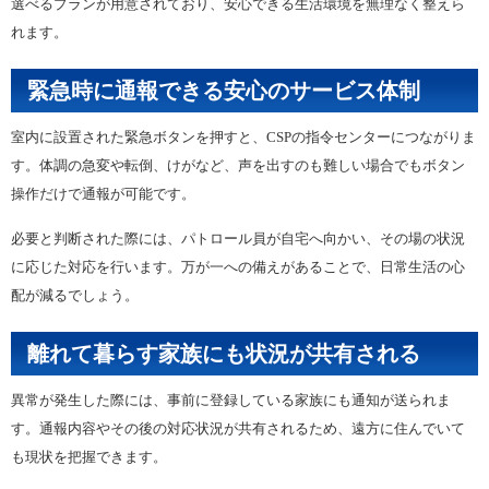
選べるプランが用意されており、安心できる生活環境を無理なく整えら
れます。
緊急時に通報できる安心のサービス体制
室内に設置された緊急ボタンを押すと、CSPの指令センターにつながりま
す。体調の急変や転倒、けがなど、声を出すのも難しい場合でもボタン
操作だけで通報が可能です。
必要と判断された際には、パトロール員が自宅へ向かい、その場の状況
に応じた対応を行います。万が一への備えがあることで、日常生活の心
配が減るでしょう。
離れて暮らす家族にも状況が共有される
異常が発生した際には、事前に登録している家族にも通知が送られま
す。通報内容やその後の対応状況が共有されるため、遠方に住んでいて
も現状を把握できます。