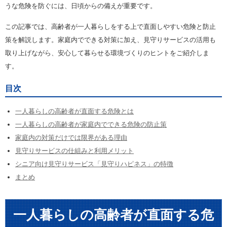
うな危険を防ぐには、日頃からの備えが重要です。
この記事では、高齢者が一人暮らしをする上で直面しやすい危険と防止
策を解説します。家庭内でできる対策に加え、見守りサービスの活用も
取り上げながら、安心して暮らせる環境づくりのヒントをご紹介しま
す。
目次
一人暮らしの高齢者が直面する危険とは
一人暮らしの高齢者が家庭内でできる危険の防止策
家庭内の対策だけでは限界がある理由
見守りサービスの仕組みと利用メリット
シニア向け見守りサービス「見守りハピネス」の特徴
まとめ
一人暮らしの高齢者が直面する危