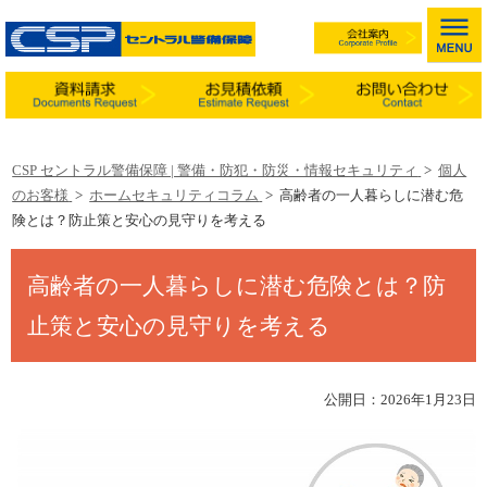
CSP セントラル警備保障 | 警備・防犯・防災・情報セキュリティ
>
個人
のお客様
>
ホームセキュリティコラム
>
高齢者の一人暮らしに潜む危
険とは？防止策と安心の見守りを考える
高齢者の一人暮らしに潜む危険とは？防
止策と安心の見守りを考える
公開日：2026年1月23日