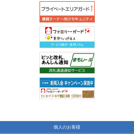
個人のお客様