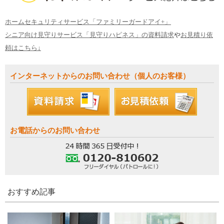
ホームセキュリティサービス「ファミリーガードアイ+」
シニア向け見守りサービス「見守りハピネス」の資料請求
や
お見積り依
頼はこちら↓
インターネットからのお問い合わせ（個人のお客様）
お電話からのお問い合わせ
おすすめ記事