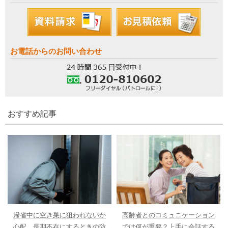
お電話からのお問い合わせ
おすすめ記事
帰省中に空き巣に狙われないか
高齢者とのコミュニケーション
心配…長期不在にするときの防
では何が重要？上手に会話する