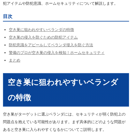
犯アイテムや防犯意識、ホームセキュリティについて解説します。
目次
空き巣に狙われやすいベランダの特徴
空き巣の侵入を防ぐための防犯アイテム
防犯意識をアピールしてベランダ侵入を防ぐ方法
警備のプロが空き巣の侵入を検知！ホームセキュリティ
まとめ
空き巣に狙われやすいベランダ
の特徴
空き巣がターゲットに選ぶベランダには、セキュリティが弱く防犯上の
問題点を抱えている可能性があります。まず具体的にどのような問題が
あると空き巣に入られやすくなるかについてご説明します。