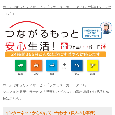
ホームセキュリティサービス「ファミリーガードアイ+」の詳細ページは
こちら↓
ホームセキュリティサービス「ファミリーガードアイ+」
シニア向け見守りサービス「見守りハピネス」の資料請求
や
お見積り依
頼はこちら↓
インターネットからのお問い合わせ（個人のお客様）