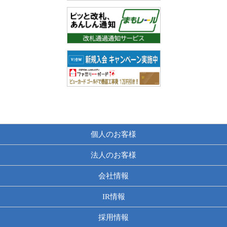
個人のお客様
法人のお客様
会社情報
IR情報
採用情報