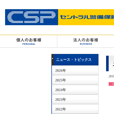
ニュース・トピックス
2026年
201
2025年
2024年
2023年
2022年