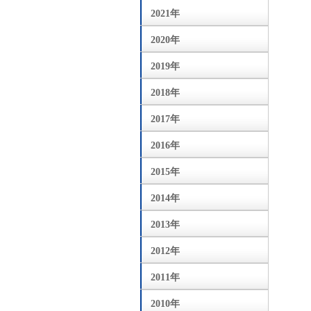
2021年
2020年
2019年
2018年
2017年
2016年
2015年
2014年
2013年
2012年
2011年
2010年