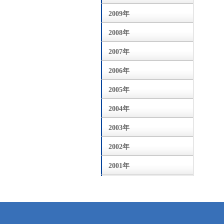
2009年
2008年
2007年
2006年
2005年
2004年
2003年
2002年
2001年