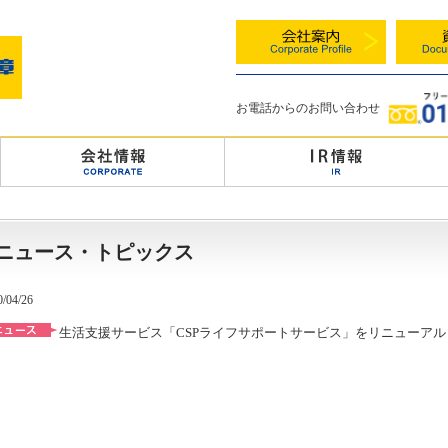
お電話からのお問い合わせ
ニュース・トピックス
0/04/26
生活支援サービス「CSPライフサポートサービス」をリニューア