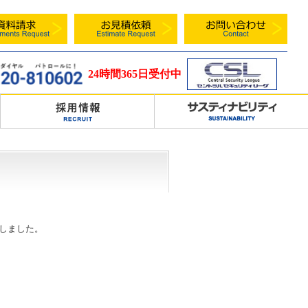
24時間365日受付中
ルしました。