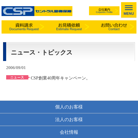
ニュース・トピックス
2006/09/01
CSP創業40周年キャンペーン。
個人のお客様
法人のお客様
会社情報