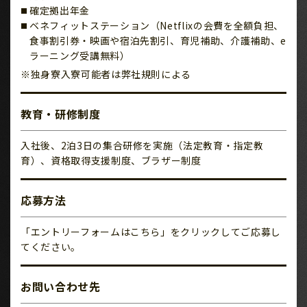
確定拠出年金
ベネフィットステーション（Netflixの会費を全額負担、
食事割引券・映画や宿泊先割引、育児補助、介護補助、e
ラーニング受講無料）
※独身寮入寮可能者は弊社規則による
教育・研修制度
入社後、2泊3日の集合研修を実施（法定教育・指定教
育）、資格取得支援制度、ブラザー制度
応募方法
「エントリーフォームはこちら」をクリックしてご応募し
てください。
お問い合わせ先