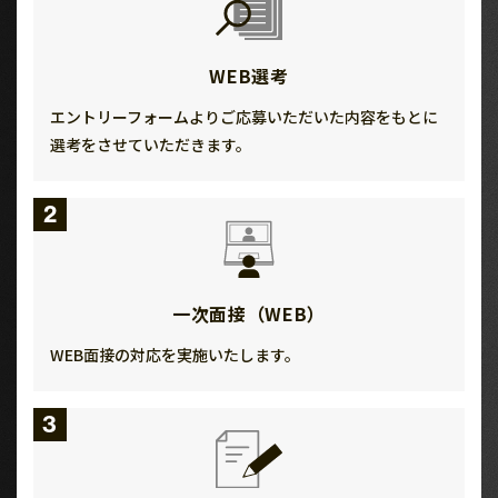
WEB選考
エントリーフォームよりご応募いただいた内容をもとに
選考をさせていただきます。
2
一次面接（WEB）
WEB面接の対応を実施いたします。
3