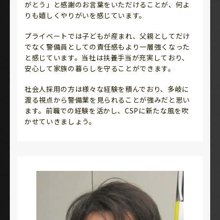
がとう」と感謝のお言葉をいただけることが、何よ
りも嬉しくやりがいを感じています。
プライベートでは子どもが産まれ、父親としてだけ
でなく警備員としての責任感もより一層強くなった
と感じています。当社は扶養手当が充実しており、
安心して家族の暮らしを守ることができます。
社会人採用の方は様々な経験を積んでおり、多岐に
渡る視点から警備業を見られることが強みだと思い
ます。前職での経験を活かし、CSPに新たな風を吹
かせていきましょう。