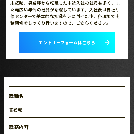
未経験、異業種から転職した中途入社の社員も多く、ま
た幅広い年代の社員が活躍しています。入社後は自社研
修センターで基本的な知識を身に付けた後、各現場で実
務研修をじっくり行いますので、ご安心ください。
エントリーフォームはこちら
職種名
警務職
職務内容