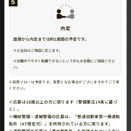
5
内定
面接から内定までは約1週間の予定です。
※入社日はご相談に応じます｡
※在職中で今すぐ転職できないという方もお気軽にご相談くださ
い。
※採用フローは予定です。変更となる場合がございますのでご了承
ください。
※応募は18歳以上の方に限ります（警備業法14条に基づ
く）。
※機械警備・運輸警備の応募は、「普通自動車第一種運転
免許（AT限定可）」を所持されている方に限ります。
※運輸警備の応募は「準中型免許」を所持されている方に