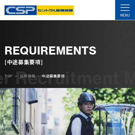
MENU
REQUIREMENTS
[中途募集要項]
 Recruitment Mi
TOP
採用情報
中途募集要項