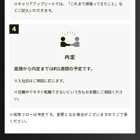
※キャリアアップシートでは、「これまで頑張ってきたこと」な
どご記入いただきます。
4
内定
面接から内定までは約1週間の予定です。
※入社日はご相談に応じます｡
※在職中で今すぐ転職できないという方もお気軽にご相談くださ
い。
※採用フローは予定です。変更となる場合がございますのでご了承
ください。