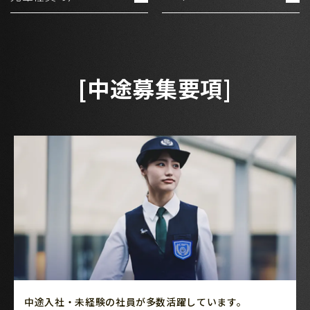
[中途募集要項]
中途入社・未経験の社員が多数活躍しています。