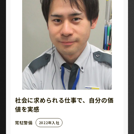
社会に求められる仕事で、自分の価
値を実感
常駐警備
2022年入社