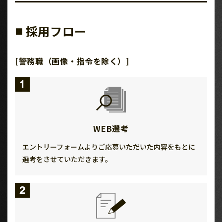
採用フロー
■
[警務職（画像・指令を除く）]
1
WEB選考
エントリーフォームよりご応募いただいた内容をもとに
選考をさせていただきます。
2