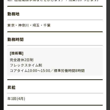
勤務地
東京・神奈川・埼玉・千葉
勤務時間
[技術職]
完全週休2日制
フレックスタイム制
コアタイム10:00～15:00／標準労働時間8時間
昇給
年1回(4月)