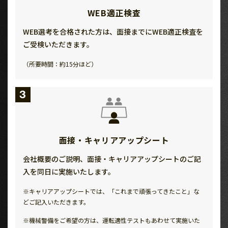
WEB適正検査
WEB選考を合格された方は、面接までにWEB適正検査を
ご受検いただきます。
（所要時間：約15分ほど）
3
面接・キャリアアップシート
会社概要のご説明、面接・キャリアアップシートのご記
入を同日に実施いたします。
※キャリアアップシートでは、「これまで頑張ってきたこと」な
どご記入いただきます。
※機械警備をご希望の方は、運転適性テストもあわせて実施いた