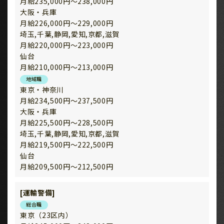
月給235,000円～238,000円
大阪・兵庫
月給226,000円～229,000円
埼玉,千葉,静岡,愛知,京都,滋賀
月給220,000円～223,000円
仙台
月給210,000円～213,000円
地域職
東京・神奈川
月給234,500円～237,500円
大阪・兵庫
月給225,500円～228,500円
埼玉,千葉,静岡,愛知,京都,滋賀
月給219,500円～222,500円
仙台
月給209,500円～212,500円
[運輸警備]
総合職
東京（23区内）