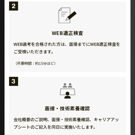
2
WEB適正検査
WEB選考を合格された方は、面接までにWEB適正検査を
ご受検いただきます。
（所要時間：約15分ほど）
3
面接・技術素養確認
会社概要のご説明、面接・技術素養確認、キャリアアッ
プシートのご記入を同日に実施いたします。