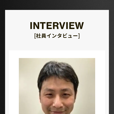
INTERVIEW
[社員インタビュー]