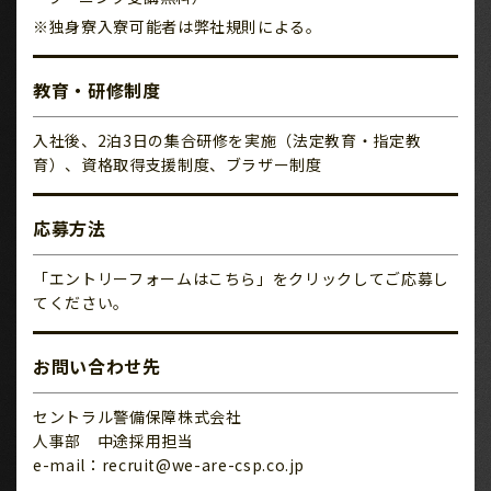
※独身寮入寮可能者は弊社規則による。
教育・研修制度
入社後、2泊3日の集合研修を実施（法定教育・指定教
育）、資格取得支援制度、ブラザー制度
応募方法
「エントリーフォームはこちら」をクリックしてご応募し
てください。
お問い合わせ先
セントラル警備保障株式会社
人事部 中途採用担当
e-mail：recruit@we-are-csp.co.jp