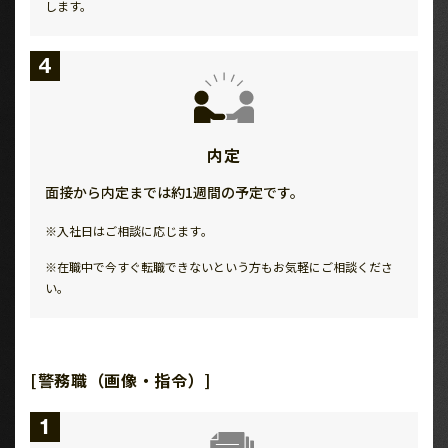
します。
4
内定
面接から内定までは約1週間の予定です。
※入社日はご相談に応じます｡
※在職中で今すぐ転職できないという方もお気軽にご相談くださ
い。
[警務職（画像・指令）]
1