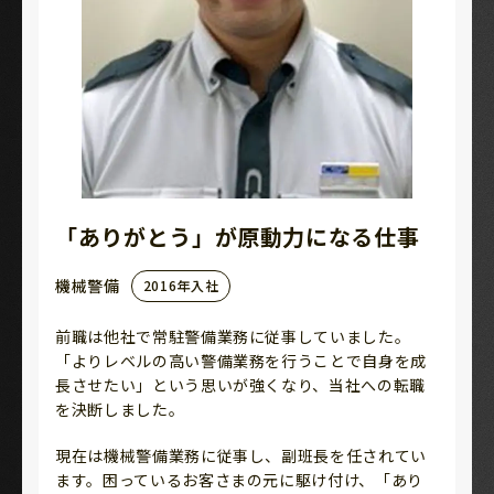
「ありがとう」が原動力になる仕事
機械警備
2016年入社
前職は他社で常駐警備業務に従事していました。
「よりレベルの高い警備業務を行うことで自身を成
長させたい」という思いが強くなり、当社への転職
を決断しました。
現在は機械警備業務に従事し、副班長を任されてい
ます。困っているお客さまの元に駆け付け、「あり