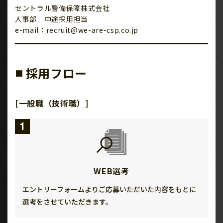
セントラル警備保障株式会社
人事部 中途採用担当
e-mail：recruit@we-are-csp.co.jp
採用フロー
■
[一般職（技術職）]
1
WEB選考
エントリーフォームよりご応募いただいた内容をもとに
選考をさせていただきます。