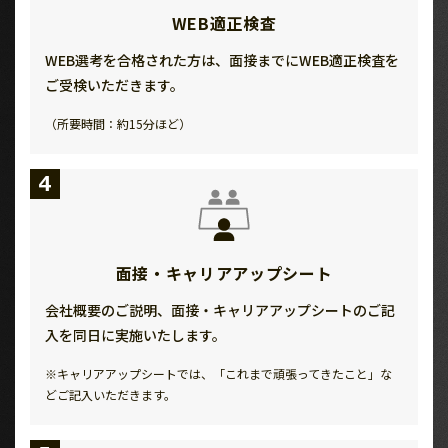
WEB適正検査
WEB選考を合格された方は、面接までにWEB適正検査を
ご受検いただきます。
（所要時間：約15分ほど）
4
面接・キャリアアップシート
会社概要のご説明、面接・キャリアアップシートのご記
入を同日に実施いたします。
※キャリアアップシートでは、「これまで頑張ってきたこと」な
どご記入いただきます。