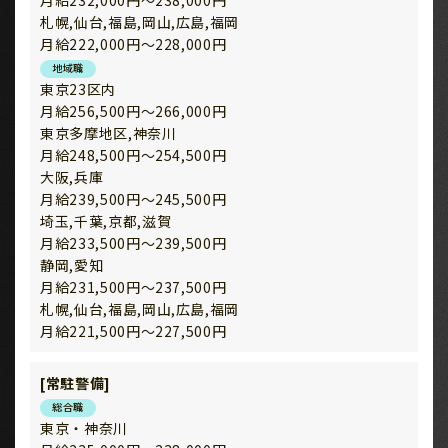
札幌,仙台,福島,岡山,広島,福岡
月給222,000円～228,000円
地域職
東京23区内
月給256,500円～266,000円
東京多摩地区,神奈川
月給248,500円～254,500円
大阪,兵庫
月給239,500円～245,500円
埼玉,千葉,京都,滋賀
月給233,500円～239,500円
静岡,愛知
月給231,500円～237,500円
札幌,仙台,福島,岡山,広島,福岡
月給221,500円～227,500円
[常駐警備]
総合職
東京・神奈川